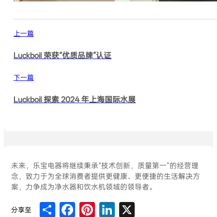
上一篇
Luckboil 荣获“优质品牌”认证
下一篇
Luckboil 探索 2024 年上海国际水展
未来，乐宝电器将继续秉承“技术创新，质量第一”的经营理
念，致力于为全球消费者提供更健康、更便捷的生活解决方
案，力争成为净水器和饮水机领域的领导者。
Share
Facebook
Pinterest
LinkedIn
X
分享至