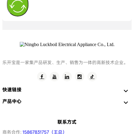
乐开宝是一家集产品研发、生产、销售为一体的高新技术企业。
快速链接
产品中心
联系方式
商务合作:
15867831757（王总）