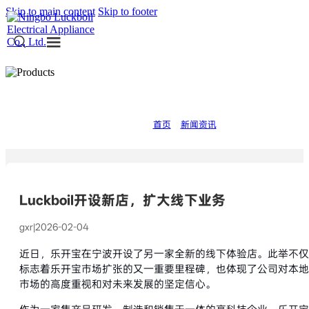
Skip to main content
Skip to footer
新闻资讯
当前的位置:
首页
>
新闻资讯
Luckboil开设新店，扩大线下业务
gxr
|
2026-02-04
近日，乐开宝在宁波开设了另一家全新的线下体验店。此举不仅
标志着乐开宝市场扩张的又一重要里程碑，也体现了公司对本地
市场的高度重视和对未来发展的坚定信心。