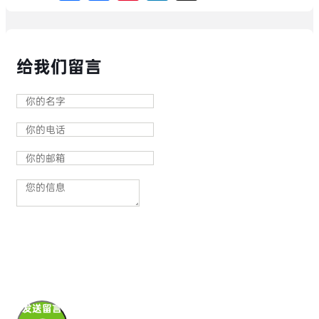
给我们留言
发送留言