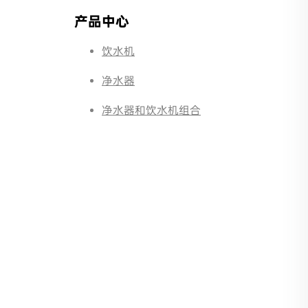
产品中心
饮水机
净水器
净水器和饮水机组合