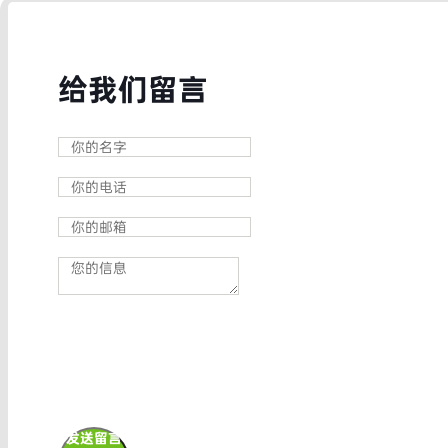
给我们留言
发送留言