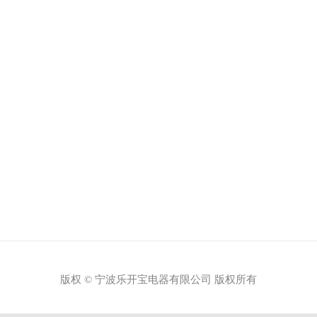
版权 © 宁波乐开宝电器有限公司 版权所有