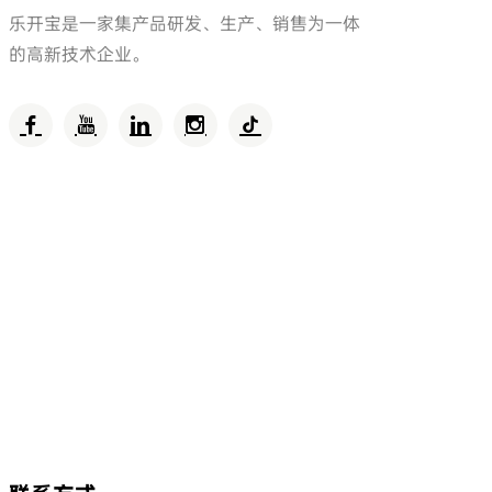
乐开宝是一家集产品研发、生产、销售为一体
的高新技术企业。