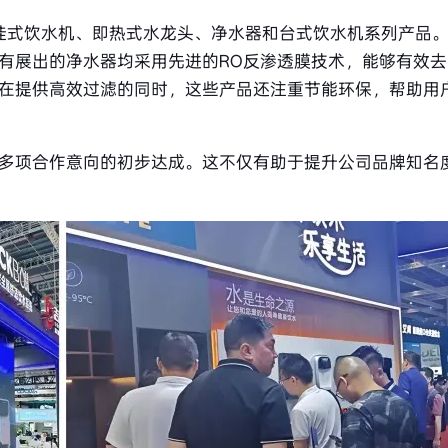
了其壁挂式饮水机、即热式水龙头、净水器和台式饮水机系列产品
有展出的净水器均采用先进的RO反渗透膜技术，能够有效
在提供高效过滤的同时，这些产品还注重节能环保，帮助用
多项合作意向的初步达成。这不仅有助于提升公司品牌知名