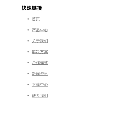
快速链接
首页
产品中心
关于我们
解决方案
合作模式
新闻资讯
下载中心
联系我们