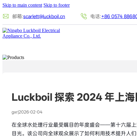
Skip to main content
Skip to footer
邮箱:
scarlett@luckboil.cn
电话:
+86 0574 8868
Luckboil 探索 2024 年
gxr
|
2026-02-04
在全球水处理行业最受瞩目的年度盛会——第十六届上
目光。该公司向全球观众展示了如何利用技术提升人们