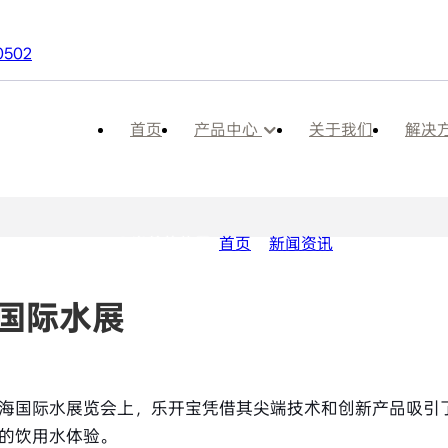
0502
首页
产品中心
关于我们
解决
新闻资讯
当前的位置:
首页
>
新闻资讯
上海国际水展
海国际水展览会上，乐开宝凭借其尖端技术和创新产品吸引
的饮用水体验。