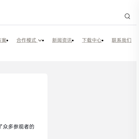
方案
合作模式
新闻资讯
下载中心
联系我们
了众多参观者的