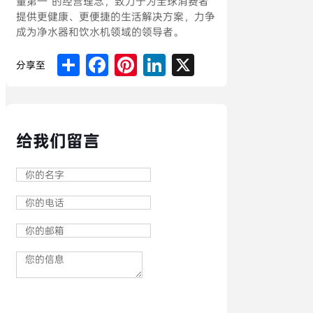
量第一”的经营理念，致力于为全球消费者
提供更健康、更便捷的生活解决方案，力争
成为净水器和饮水机领域的领导者。
Share
Facebook
Pinterest
LinkedIn
X
分享至
给我们留言