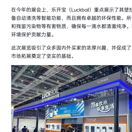
在今年的展会上，乐开宝（Luckboil）重点展示
备自动清洗等智能功能，而且拥有卓越的环保性能。所
和残留污染物等有害物质，确保每一滴水都清澈纯净。
环境保护贡献力量。
此次展览吸引了众多国内外买家的浓厚兴趣，并促成了
市场拓展奠定了坚实的基础。