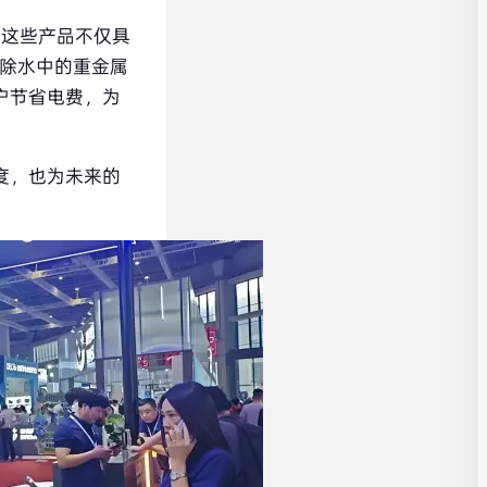
。这些产品不仅具
去除水中的重金属
户节省电费，为
度，也为未来的