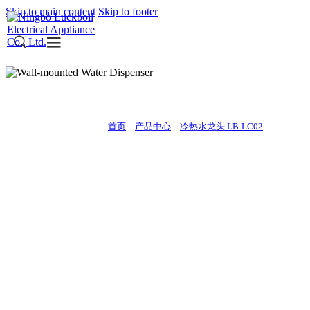
Skip to main content
Skip to footer
冷热水龙头 LB-LC02
当前的位置:
首页
>
产品中心
>
冷热水龙头 LB-LC02