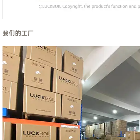
我们的工厂