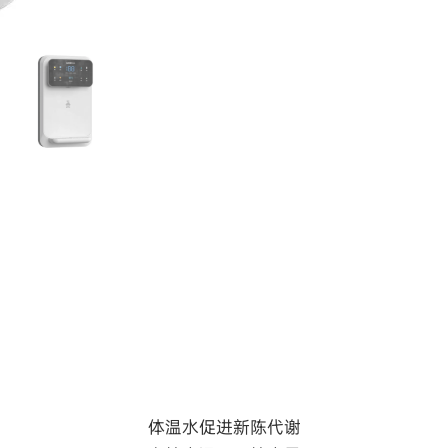
体温水促进新陈代谢