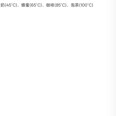
5°C)、蜂蜜(65°C)、咖啡(85°C)、泡茶(100°C)