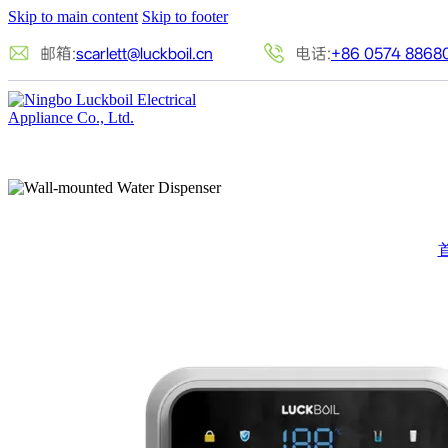
Skip to main content
Skip to footer
邮箱:
scarlett@luckboil.cn
电话:
+86 0574 8868
即热式
当前的位置: