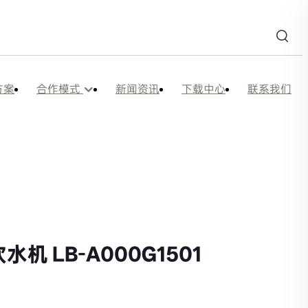
方案
合作模式
新闻资讯
下载中心
联系我们
1501
 LB-A000G1501