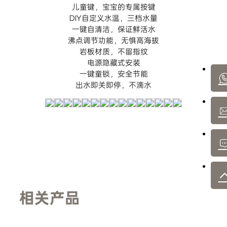
儿童键，宝宝的专属按键
DIY自定义水温，三档水量
一键自清洁，保证鲜活水
沸点调节功能，无惧高海拔
岩板材质，不留指纹
电源隐藏式安装
一键童锁，安全节能
出水即关即停，不滴水
相关产品