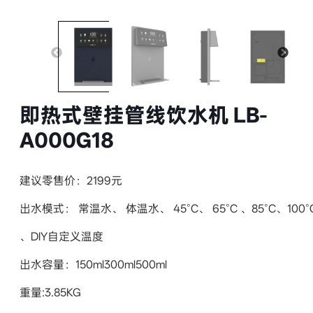
即热式壁挂管线饮水机 LB-
A000G18
建议零售价：2199元
出水模式： 常温水、 体温水、 45°C、 65°C 、85°C、100°
、DIY自定义温度
出水容量：150ml300ml500ml
重量:3.85KG