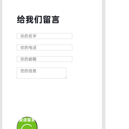
给我们留言
发送留言