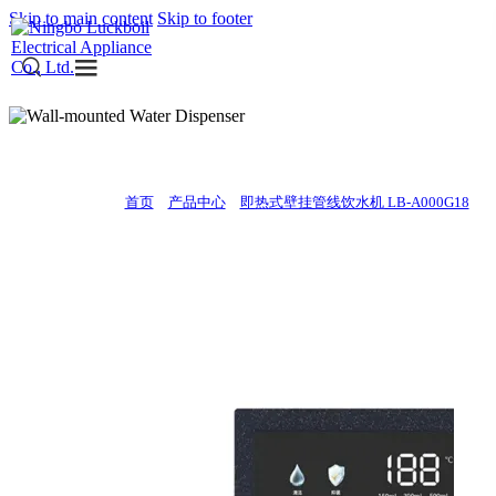
Skip to main content
Skip to footer
即热式壁挂管线饮水机 LB-A000G18
当前的位置:
首页
>
产品中心
>
即热式壁挂管线饮水机 LB-A000G18