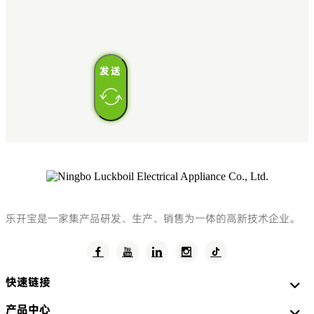
发送
乐开宝是一家集产品研发、生产、销售为一体的高新技术企业。
快速链接
产品中心